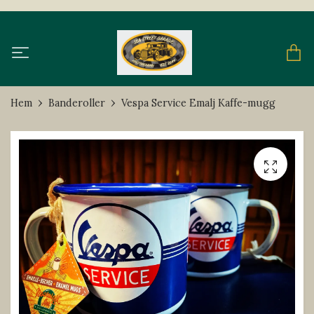
Hem
Banderoller
Vespa Service Emalj Kaffe-mugg