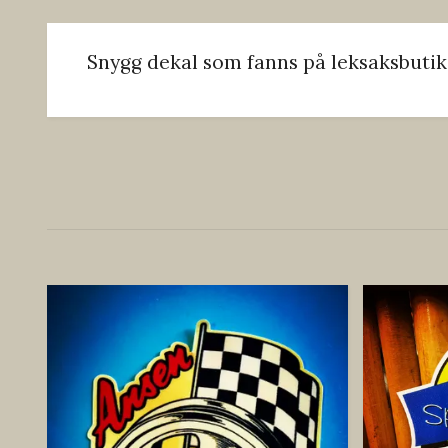
Snygg dekal som fanns på leksaksbutik