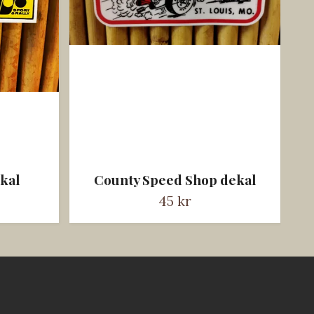
kal
County Speed Shop dekal
45 kr