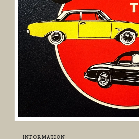
INFORMATION