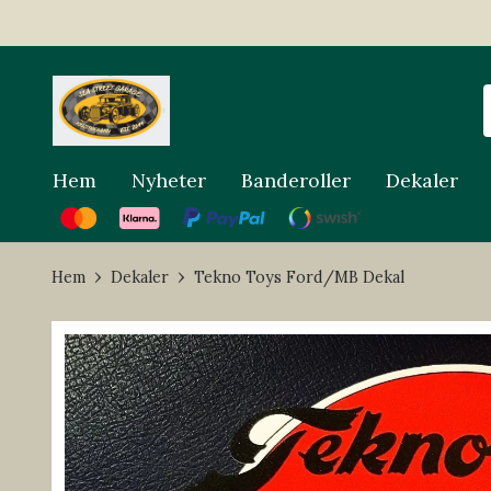
Hem
Nyheter
Banderoller
Dekaler
Hem
Dekaler
Tekno Toys Ford/MB Dekal